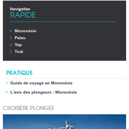
Navigation
RAPIDE
Micronésie
Palau
Yap
Truk
PRATIQUE
Guide de voyage en Micronésie
L’avis des plongeurs : Micronésie
CROISIÈRE PLONGÉE