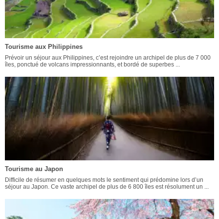
Tourisme aux Philippines
Prévoir un séjour aux Philippines, c’est rejoindre un archipel de plus de 7 000
îles, ponctué de volcans impressionnants, et bordé de superbes ...
Tourisme au Japon
Difficile de résumer en quelques mots le sentiment qui prédomine lors d’un
séjour au Japon. Ce vaste archipel de plus de 6 800 îles est résolument un ...