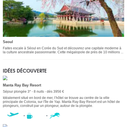
Seoul
Faites escale à Séoul en Corée du Sud et découvrez une capitale moderne à
la culture ancestrale passionnante. Cette mégalopole de près de 10 millions ...
IDÉES DÉCOUVERTE
Manta Ray Bay Resort
Séjour plongée 3* - 8 nuits - dès 3956 €
Idéalement situé en bord de mer, l’hôtel se trouve au centre de la ville
principale de Colonia, sur l'île de Yap. Manta Ray Bay Resort est un hôtel de
plongeurs, construit par un plongeur, autour de la plongée.