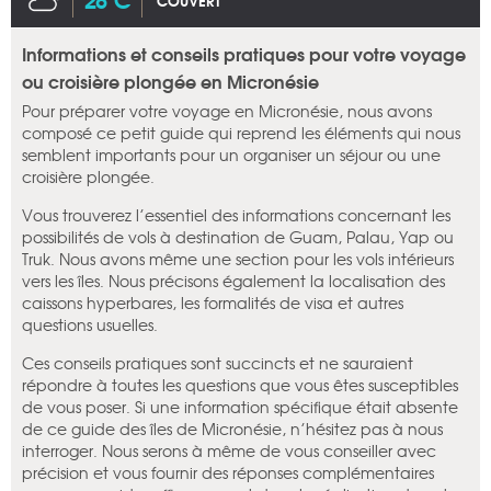
COUVERT
Informations et conseils pratiques pour votre voyage
ou croisière plongée en Micronésie
Pour préparer votre voyage en Micronésie, nous avons
composé ce petit guide qui reprend les éléments qui nous
semblent importants pour un organiser un séjour ou une
croisière plongée.
Vous trouverez l’essentiel des informations concernant les
possibilités de vols à destination de Guam, Palau, Yap ou
Truk. Nous avons même une section pour les vols intérieurs
vers les îles. Nous précisons également la localisation des
caissons hyperbares, les formalités de visa et autres
questions usuelles.
Ces conseils pratiques sont succincts et ne sauraient
répondre à toutes les questions que vous êtes susceptibles
de vous poser. Si une information spécifique était absente
de ce guide des îles de Micronésie, n’hésitez pas à nous
interroger. Nous serons à même de vous conseiller avec
précision et vous fournir des réponses complémentaires