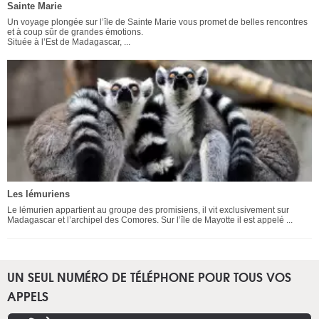
Sainte Marie
Un voyage plongée sur l’île de Sainte Marie vous promet de belles rencontres
et à coup sûr de grandes émotions.
Située à l’Est de Madagascar, ...
Les lémuriens
Le lémurien appartient au groupe des promisiens, il vit exclusivement sur
Madagascar et l’archipel des Comores. Sur l’île de Mayotte il est appelé ...
UN SEUL NUMÉRO DE TÉLÉPHONE POUR TOUS VOS
APPELS