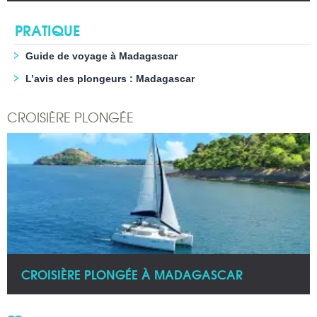
PRATIQUE
Guide de voyage à Madagascar
L’avis des plongeurs : Madagascar
CROISIÈRE PLONGÉE
CROISIÈRE PLONGÉE À MADAGASCAR