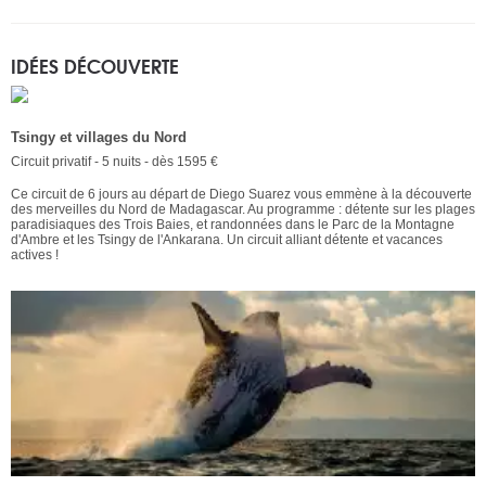
IDÉES DÉCOUVERTE
Tsingy et villages du Nord
Circuit privatif - 5 nuits - dès 1595 €
Ce circuit de 6 jours au départ de Diego Suarez vous emmène à la découverte
des merveilles du Nord de Madagascar. Au programme : détente sur les plages
paradisiaques des Trois Baies, et randonnées dans le Parc de la Montagne
d'Ambre et les Tsingy de l'Ankarana. Un circuit alliant détente et vacances
actives !