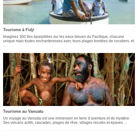
Tourisme à Fidji
Imaginez 300 îles éparpillées sur les eaux bleues du Pacifique, chacune
unique mais toutes enchanteresses avec leurs plages bordées de cocotiers, et
...
Tourisme au Vanuatu
Un voyage au Vanuatu est une immersion en terre d’aventure et de mystère.
Ses volcans actifs, cascades, plages de rêve, villages reculés et épaves ...