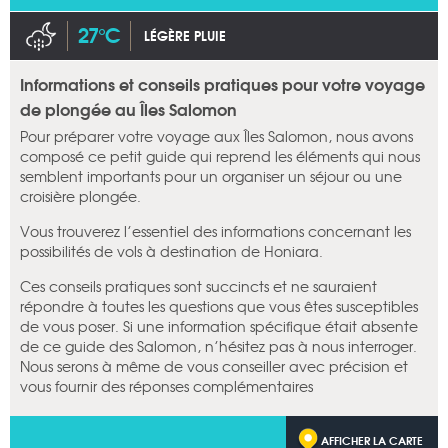
27°C
LÉGÈRE PLUIE
Informations et conseils pratiques pour votre voyage
de plongée au Îles Salomon
Pour préparer votre voyage aux Îles Salomon, nous avons
composé ce petit guide qui reprend les éléments qui nous
semblent importants pour un organiser un séjour ou une
croisière plongée.
Vous trouverez l’essentiel des informations concernant les
possibilités de vols à destination de Honiara.
Ces conseils pratiques sont succincts et ne sauraient
répondre à toutes les questions que vous êtes susceptibles
de vous poser. Si une information spécifique était absente
de ce guide des Salomon, n’hésitez pas à nous interroger.
Nous serons à même de vous conseiller avec précision et
vous fournir des réponses complémentaires
AFFICHER LA CARTE