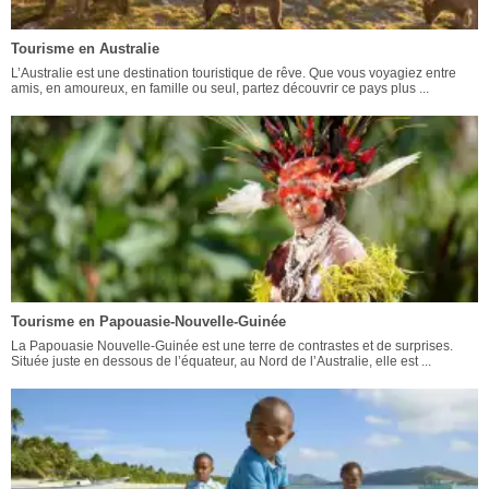
Tourisme en Australie
L’Australie est une destination touristique de rêve. Que vous voyagiez entre
amis, en amoureux, en famille ou seul, partez découvrir ce pays plus ...
Tourisme en Papouasie-Nouvelle-Guinée
La Papouasie Nouvelle-Guinée est une terre de contrastes et de surprises.
Située juste en dessous de l’équateur, au Nord de l’Australie, elle est ...