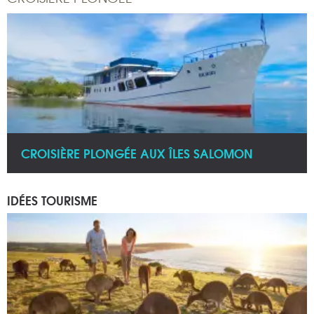
CROISIÈRE PLONGÉE AUX ÎLES SALOMON
IDÉES TOURISME