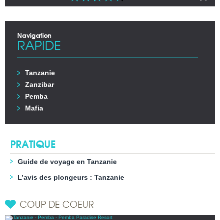
Navigation
RAPIDE
Tanzanie
Zanzibar
Pemba
Mafia
PRATIQUE
Guide de voyage en Tanzanie
L’avis des plongeurs : Tanzanie
COUP DE COEUR