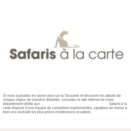
Si vous souhaitez en savoir plus sur la Tanzanie et découvrir les attraits de
chaque région de manière détaillée, consultez le site internet de notre
département dédié aux
voyages et safaris animaliers en Tanzanie
. Safaris à la
carte dispose d’une équipe de conseillers expérimentés, capables de mener à
bien vos souhaits les plus précis d’extensions et safaris.