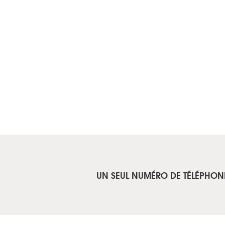
UN SEUL NUMÉRO DE TÉLÉPHON