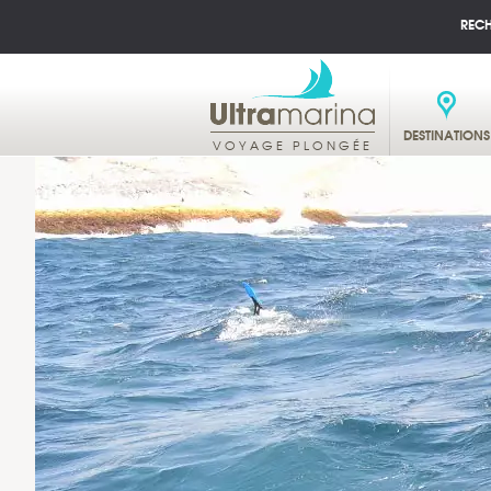
REC
DESTINATIONS
VOYAGE PLONGÉE