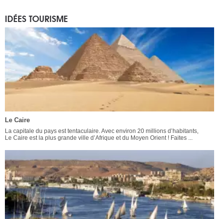
IDÉES TOURISME
Le Caire
La capitale du pays est tentaculaire. Avec environ 20 millions d’habitants,
Le Caire est la plus grande ville d’Afrique et du Moyen Orient ! Faites ...