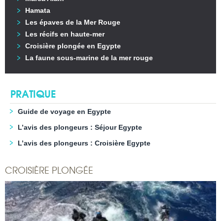
Hamata
Les épaves de la Mer Rouge
Les récifs en haute-mer
Croisière plongée en Egypte
La faune sous-marine de la mer rouge
PRATIQUE
Guide de voyage en Egypte
L’avis des plongeurs : Séjour Egypte
L’avis des plongeurs : Croisière Egypte
CROISIÈRE PLONGÉE