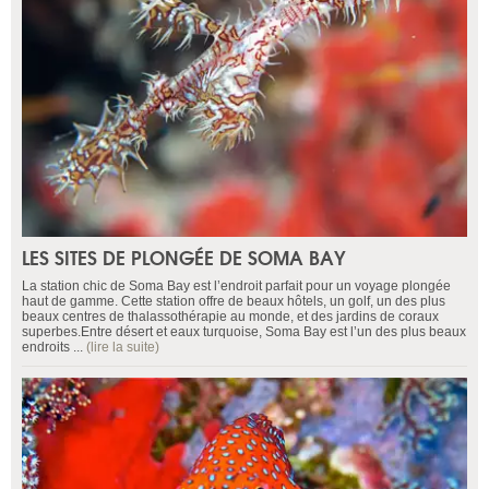
LES SITES DE PLONGÉE DE SOMA BAY
La station chic de Soma Bay est l’endroit parfait pour un voyage plongée
haut de gamme. Cette station offre de beaux hôtels, un golf, un des plus
beaux centres de thalassothérapie au monde, et des jardins de coraux
superbes.Entre désert et eaux turquoise, Soma Bay est l’un des plus beaux
endroits ...
(lire la suite)