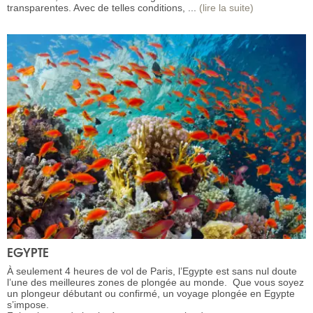
transparentes. Avec de telles conditions, ...
(lire la suite)
EGYPTE
À seulement 4 heures de vol de Paris, l’Egypte est sans nul doute
l’une des meilleures zones de plongée au monde. Que vous soyez
un plongeur débutant ou confirmé, un voyage plongée en Egypte
s’impose.