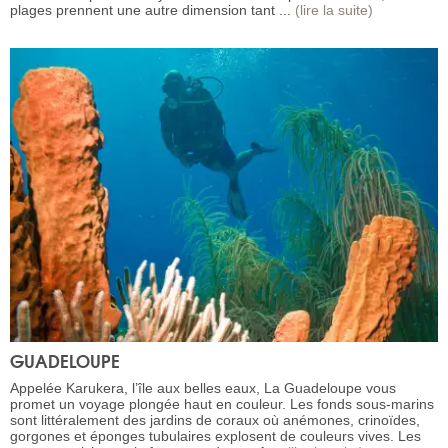
plages prennent une autre dimension tant ...
(lire la suite)
GUADELOUPE
Appelée Karukera, l’île aux belles eaux, La Guadeloupe vous
promet un voyage plongée haut en couleur. Les fonds sous-marins
sont littéralement des jardins de coraux où anémones, crinoïdes,
gorgones et éponges tubulaires explosent de couleurs vives. Les