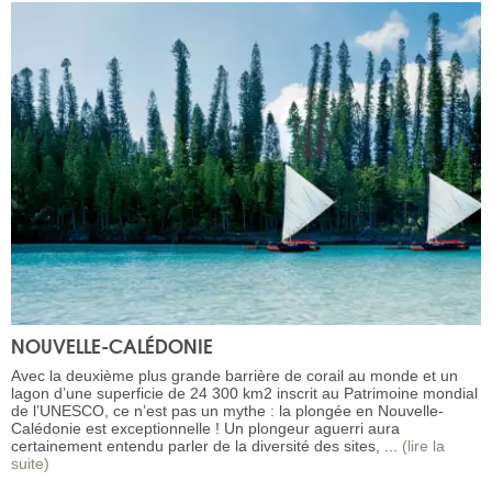
NOUVELLE-CALÉDONIE
Avec la deuxième plus grande barrière de corail au monde et un
lagon d’une superficie de 24 300 km2 inscrit au Patrimoine mondial
de l’UNESCO, ce n’est pas un mythe : la plongée en Nouvelle-
Calédonie est exceptionnelle ! Un plongeur aguerri aura
certainement entendu parler de la diversité des sites, ...
(lire la
suite)