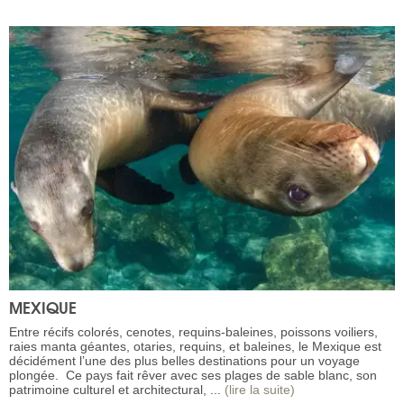
MEXIQUE
Entre récifs colorés, cenotes, requins-baleines, poissons voiliers,
raies manta géantes, otaries, requins, et baleines, le Mexique est
décidément l’une des plus belles destinations pour un voyage
plongée. Ce pays fait rêver avec ses plages de sable blanc, son
patrimoine culturel et architectural, ...
(lire la suite)