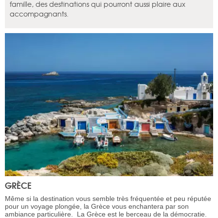
famille, des destinations qui pourront aussi plaire aux
accompagnants.
GRÈCE
Même si la destination vous semble très fréquentée et peu réputée
pour un voyage plongée, la Grèce vous enchantera par son
ambiance particulière. La Grèce est le berceau de la démocratie.