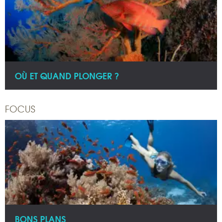
OÙ ET QUAND PLONGER ?
FOCUS
BONS PLANS