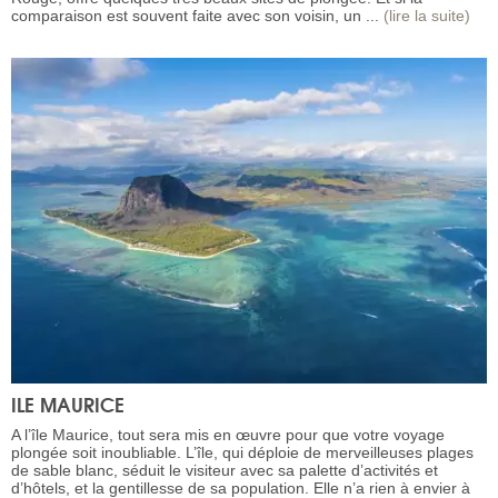
comparaison est souvent faite avec son voisin, un ...
(lire la suite)
ILE MAURICE
A l’île Maurice, tout sera mis en œuvre pour que votre voyage
plongée soit inoubliable. L’île, qui déploie de merveilleuses plages
de sable blanc, séduit le visiteur avec sa palette d’activités et
d’hôtels, et la gentillesse de sa population. Elle n’a rien à envier à