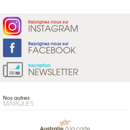
Rejoignez-nous sur
INSTAGRAM
Rejoignez-nous sur
FACEBOOK
Inscription
NEWSLETTER
Nos autres
MARQUES