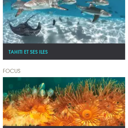
TAHITI ET SES ILES
FOCUS