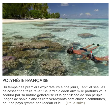
POLYNÉSIE FRANÇAISE
Du temps des premiers explorateurs à nos jours, Tahiti et ses îles
ne cessent de faire rêver. Ce jardin d’éden aux mille parfums vous
séduira par sa nature généreuse et la gentillesse de son peuple.
Plages de sable blanc et îlots verdoyants sont choses communes,
pour ce pays rythmé par l’océan et le ...
(lire la suite)