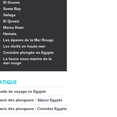
El Gouna
Soma Bay
Safaga
El Quseir
Marsa Alam
Hamata
Les épaves de la Mer Rouge
Les récifs en haute-mer
Croisière plongée en Egypte
La faune sous-marine de la
mer rouge
ATIQUE
uide de voyage en Egypte
’avis des plongeurs : Séjour Egypte
’avis des plongeurs : Croisière Egypte