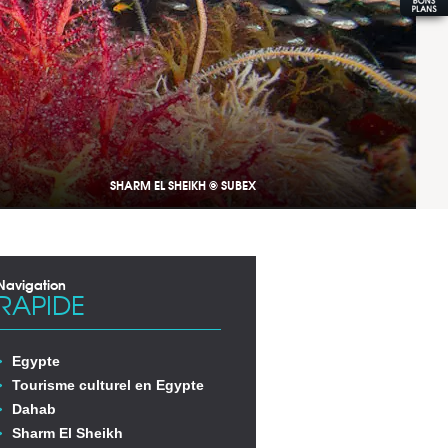
SHARM EL SHEIKH © SUBEX
Navigation
RAPIDE
Egypte
Tourisme culturel en Egypte
Dahab
Sharm El Sheikh