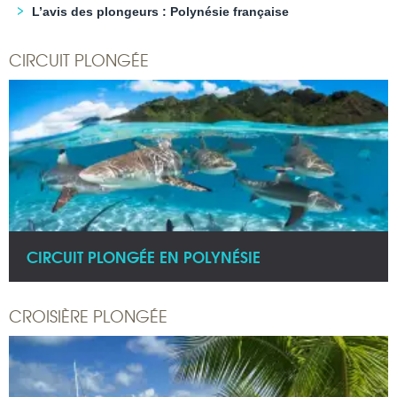
L’avis des plongeurs : Polynésie française
CIRCUIT PLONGÉE
CIRCUIT PLONGÉE EN POLYNÉSIE
CROISIÈRE PLONGÉE