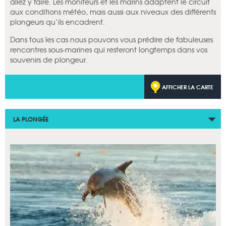
allez y faire. Les moniteurs et les marins adaptent le circuit
aux conditions météo, mais aussi aux niveaux des différents
plongeurs qu’ils encadrent.
Dans tous les cas nous pouvons vous prédire de fabuleuses
rencontres sous-marines qui resteront longtemps dans vos
souvenirs de plongeur.
AFFICHER LA CARTE
LA PLONGÉE