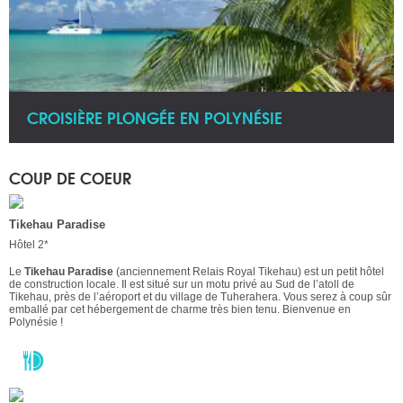
CROISIÈRE PLONGÉE EN POLYNÉSIE
COUP DE COEUR
Tikehau Paradise
Hôtel 2*
Le
Tikehau Paradise
(anciennement Relais Royal Tikehau) est un petit hôtel
de construction locale. Il est situé sur un motu privé au Sud de l’atoll de
Tikehau, près de l’aéroport et du village de Tuherahera. Vous serez à coup sûr
emballé par cet hébergement de charme très bien tenu. Bienvenue en
Polynésie !