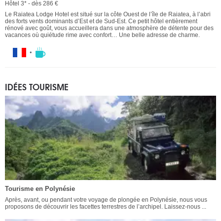
Hôtel 3* - dès 286 €
Le Raiatea Lodge Hotel est situé sur la côte Ouest de l’île de Raiatea, à l’abri
des forts vents dominants d’Est et de Sud-Est. Ce petit hôtel entièrement
rénové avec goût, vous accueillera dans une atmosphère de détente pour des
vacances où quiétude rime avec confort… Une belle adresse de charme.
IDÉES TOURISME
Tourisme en Polynésie
Après, avant, ou pendant votre voyage de plongée en Polynésie, nous vous
proposons de découvrir les facettes terrestres de l’archipel. Laissez-nous ...