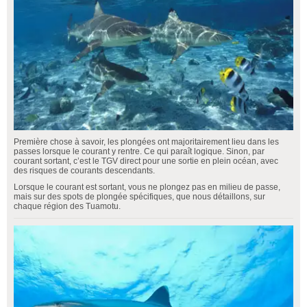
Première chose à savoir, les plongées ont majoritairement lieu dans les
passes lorsque le courant y rentre. Ce qui paraît logique. Sinon, par
courant sortant, c’est le TGV direct pour une sortie en plein océan, avec
des risques de courants descendants.
Lorsque le courant est sortant, vous ne plongez pas en milieu de passe,
mais sur des spots de plongée spécifiques, que nous détaillons, sur
chaque région des Tuamotu.