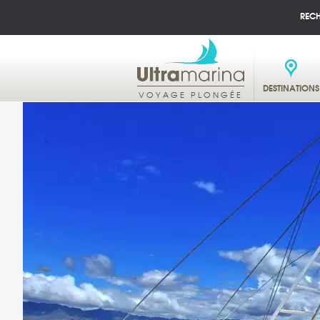
REC
DESTINATIONS
VOYAGE PLONGÉE