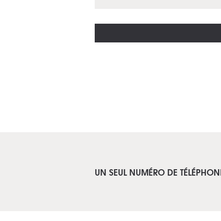
UN SEUL NUMÉRO DE TÉLÉPHON