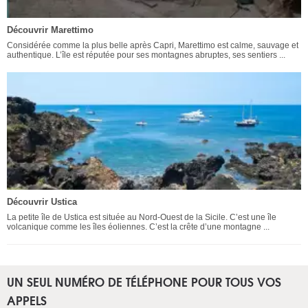
Découvrir Marettimo
Considérée comme la plus belle après Capri, Marettimo est calme, sauvage et
authentique. L’île est réputée pour ses montagnes abruptes, ses sentiers ...
Découvrir Ustica
La petite île de Ustica est située au Nord-Ouest de la Sicile. C’est une île
volcanique comme les îles éoliennes. C’est la crête d’une montagne ...
UN SEUL NUMÉRO DE TÉLÉPHONE POUR TOUS VOS
APPELS