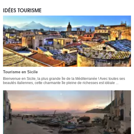
IDÉES TOURISME
Tourisme en Sicile
Bienvenue en Sicile, la plus grande île de la Méditerranée ! Avec toutes ses
beautés italiennes, cette charmante île pleine de richesses est idéale ...