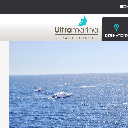
REC
DESTINATIONS
VOYAGE PLONGÉE