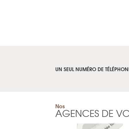
UN SEUL NUMÉRO DE TÉLÉPHON
Nos
AGENCES DE V