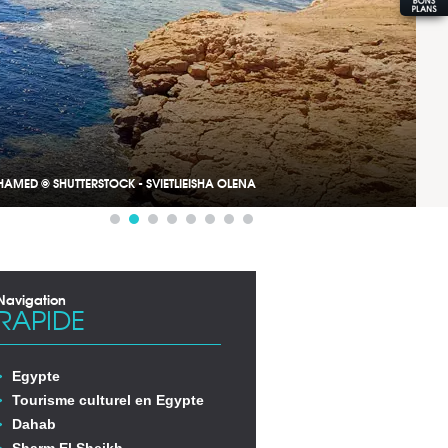
AMED © SHUTTERSTOCK - SVIETLIEISHA OLENA
Navigation
RAPIDE
Egypte
Tourisme culturel en Egypte
Dahab