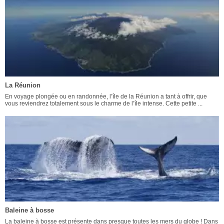
La Réunion
En voyage plongée ou en randonnée, l’île de la Réunion a tant à offrir, que
vous reviendrez totalement sous le charme de l’île intense. Cette petite ...
Baleine à bosse
La baleine à bosse est présente dans presque toutes les mers du globe ! Dans