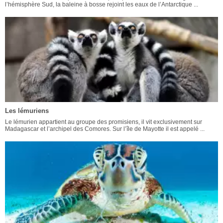
l’hémisphère Sud, la baleine à bosse rejoint les eaux de l’Antarctique ...
Les lémuriens
Le lémurien appartient au groupe des promisiens, il vit exclusivement sur
Madagascar et l’archipel des Comores. Sur l’île de Mayotte il est appelé ...