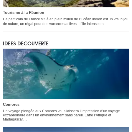
Tourisme à la Réunion
Ce petit coin de France situé en plein milieu de l’Océan Indien est un vrai bijou
de nature, un régal pour des vacances actives. L’île Intense est ...
IDÉES DÉCOUVERTE
Comores
Un voyage plongée aux Comores vous laissera l’impression d’un voyage
extraordinaire dans un environnement sans pareil. Entre l’Afrique et
Madagascar, ...