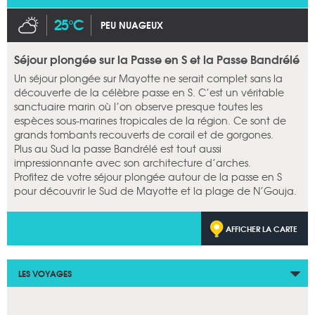
25°C
PEU NUAGEUX
Séjour plongée sur la Passe en S et la Passe Bandrélé
Un séjour plongée sur Mayotte ne serait complet sans la
découverte de la célèbre passe en S. C’est un véritable
sanctuaire marin où l’on observe presque toutes les
espèces sous-marines tropicales de la région. Ce sont de
grands tombants recouverts de corail et de gorgones.
Plus au Sud la passe Bandrélé est tout aussi
impressionnante avec son architecture d’arches.
Profitez de votre séjour plongée autour de la passe en S
pour découvrir le Sud de Mayotte et la plage de N’Gouja.
AFFICHER LA CARTE
LES VOYAGES