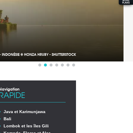
 - INDONÉSIE © HONZA HRUBY - SHUTTERSTOCK
Navigation
RAPIDE
Java et Karimunjawa
Bali
Lombok et les îles Gili