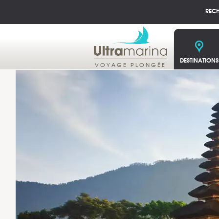
REC
DESTINATIONS
VOYAGE PLONGÉE