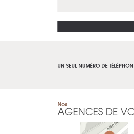
UN SEUL NUMÉRO DE TÉLÉPHON
Nos
AGENCES DE V