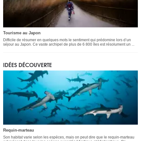
Tourisme au Japon
Difficile de résumer en quelques mots le sentiment qui prédomine lors d’un
séjour au Japon. Ce vaste archipel de plus de 6 800 îles est résolument un ...
IDÉES DÉCOUVERTE
Requin-marteau
Son habitat varie selon les espèces, mais on peut dire que le requin-marteau