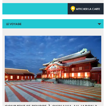
AFFICHER LA CARTE
LE VOYAGE