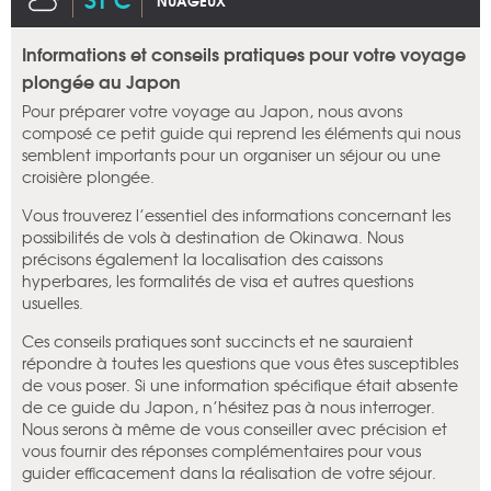
NUAGEUX
Informations et conseils pratiques pour votre voyage
plongée au Japon
Pour préparer votre voyage au Japon, nous avons
composé ce petit guide qui reprend les éléments qui nous
semblent importants pour un organiser un séjour ou une
croisière plongée.
Vous trouverez l’essentiel des informations concernant les
possibilités de vols à destination de Okinawa. Nous
précisons également la localisation des caissons
hyperbares, les formalités de visa et autres questions
usuelles.
Ces conseils pratiques sont succincts et ne sauraient
répondre à toutes les questions que vous êtes susceptibles
de vous poser. Si une information spécifique était absente
de ce guide du Japon, n’hésitez pas à nous interroger.
Nous serons à même de vous conseiller avec précision et
vous fournir des réponses complémentaires pour vous
guider efficacement dans la réalisation de votre séjour.