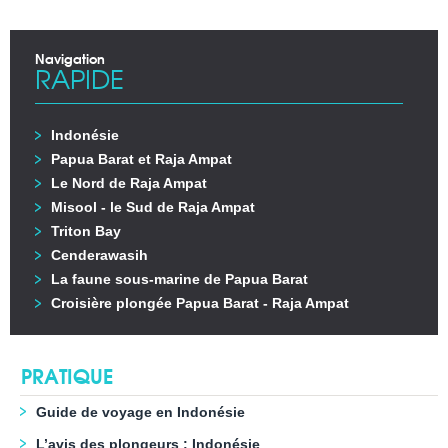
Navigation
RAPIDE
Indonésie
Papua Barat et Raja Ampat
Le Nord de Raja Ampat
Misool - le Sud de Raja Ampat
Triton Bay
Cenderawasih
La faune sous-marine de Papua Barat
Croisière plongée Papua Barat - Raja Ampat
PRATIQUE
Guide de voyage en Indonésie
L’avis des plongeurs : Indonésie