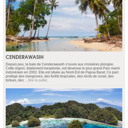
CENDERAWASIH
Depuis peu, la baie de Cenderawasih s’ouvre aux croisières plongée.
Cette région, totalement inexplorée, est devenue le plus grand Parc marin
indonésien en 2002. Elle est située au Nord-Est de Papua Barat. Ce parc
protège des mangroves, des forêts tropicales, des récifs de corail, des
tortues, des ...
(lire la suite)