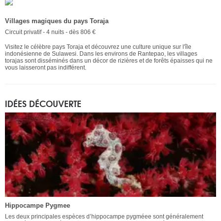
Villages magiques du pays Toraja
Circuit privatif - 4 nuits - dès 806 €
Visitez le célèbre pays Toraja et découvrez une culture unique sur l'île
indonésienne de Sulawesi. Dans les environs de Rantepao, les villages
torajas sont disséminés dans un décor de rizières et de forêts épaisses qui ne
vous laisseront pas indifférent.
IDÉES DÉCOUVERTE
Hippocampe Pygmee
Les deux principales espèces d’hippocampe pygméee sont généralement