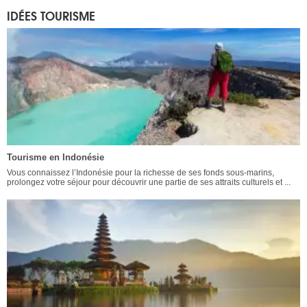
IDÉES TOURISME
Tourisme en Indonésie
Vous connaissez l’Indonésie pour la richesse de ses fonds sous-marins,
prolongez votre séjour pour découvrir une partie de ses attraits culturels et ...