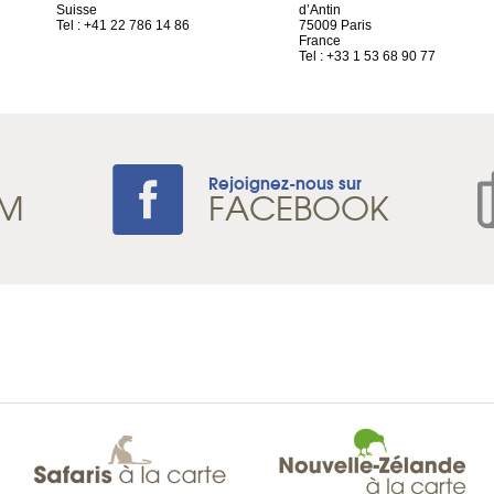
Suisse
d’Antin
Tel : +41 22 786 14 86
75009 Paris
France
Tel : +33 1 53 68 90 77
Rejoignez-nous sur
AM
FACEBOOK