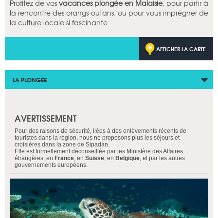
Profitez de vos
vacances plongée en Malaisie
, pour partir à
la rencontre des orangs-outans, ou pour vous imprégner de
la culture locale si fascinante.
AFFICHER LA CARTE
LA PLONGÉE
AVERTISSEMENT
Pour des raisons de sécurité, liées à des enlèvements récents de
touristes dans la région, nous ne proposons plus les séjours et
croisières dans la zone de Sipadan.
Elle est formellement déconseillée par les Ministère des Affaires
étrangères, en
France
, en
Suisse
, en
Belgique
, et par les autres
gouvernements européens.