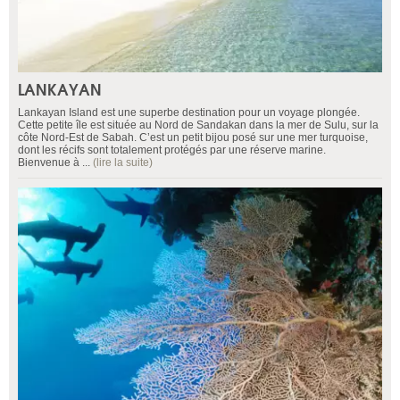
LANKAYAN
Lankayan Island est une superbe destination pour un voyage plongée.
Cette petite île est située au Nord de Sandakan dans la mer de Sulu, sur la
côte Nord-Est de Sabah. C’est un petit bijou posé sur une mer turquoise,
dont les récifs sont totalement protégés par une réserve marine.
Bienvenue à ...
(lire la suite)