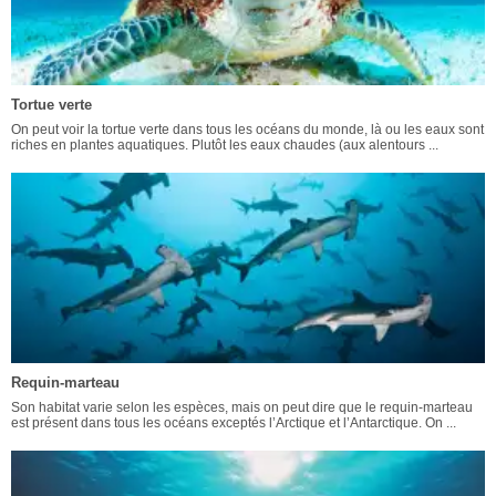
Tortue verte
On peut voir la tortue verte dans tous les océans du monde, là ou les eaux sont
riches en plantes aquatiques. Plutôt les eaux chaudes (aux alentours ...
Requin-marteau
Son habitat varie selon les espèces, mais on peut dire que le requin-marteau
est présent dans tous les océans exceptés l’Arctique et l’Antarctique. On ...