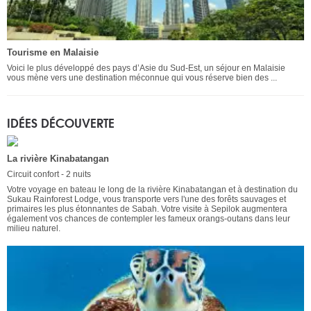
Tourisme en Malaisie
Voici le plus développé des pays d’Asie du Sud-Est, un séjour en Malaisie
vous mène vers une destination méconnue qui vous réserve bien des ...
IDÉES DÉCOUVERTE
La rivière Kinabatangan
Circuit confort - 2 nuits
Votre voyage en bateau le long de la rivière Kinabatangan et à destination du
Sukau Rainforest Lodge, vous transporte vers l'une des forêts sauvages et
primaires les plus étonnantes de Sabah. Votre visite à Sepilok augmentera
également vos chances de contempler les fameux orangs-outans dans leur
milieu naturel.