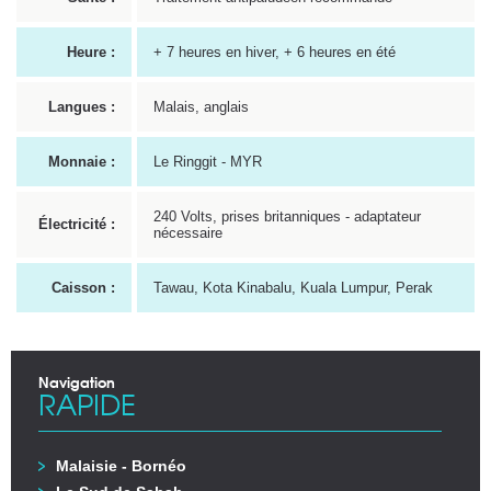
Heure :
+ 7 heures en hiver, + 6 heures en été
Langues :
Malais, anglais
Monnaie :
Le Ringgit - MYR
240 Volts, prises britanniques - adaptateur
Électricité :
nécessaire
Caisson :
Tawau, Kota Kinabalu, Kuala Lumpur, Perak
Navigation
RAPIDE
Malaisie - Bornéo