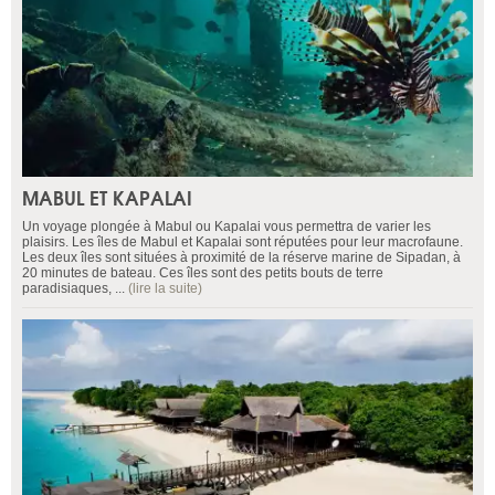
MABUL ET KAPALAI
Un voyage plongée à Mabul ou Kapalai vous permettra de varier les
plaisirs. Les îles de Mabul et Kapalai sont réputées pour leur macrofaune.
Les deux îles sont situées à proximité de la réserve marine de Sipadan, à
20 minutes de bateau. Ces îles sont des petits bouts de terre
paradisiaques, ...
(lire la suite)