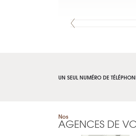
UN SEUL NUMÉRO DE TÉLÉPHON
Nos
AGENCES DE V