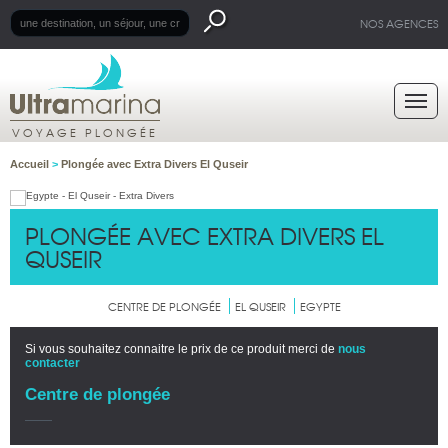
NOS AGENCES
VOYAGE PLONGÉE
Accueil
>
Plongée avec Extra Divers El Quseir
PLONGÉE AVEC EXTRA DIVERS EL
QUSEIR
CENTRE DE PLONGÉE
EL QUSEIR
EGYPTE
Si vous souhaitez connaitre le prix de ce produit merci de
nous
contacter
Centre de plongée