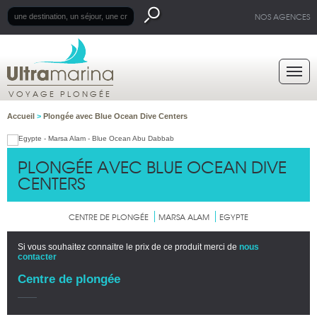
NOS AGENCES
VOYAGE PLONGÉE
Accueil
>
Plongée avec Blue Ocean Dive Centers
PLONGÉE AVEC BLUE OCEAN DIVE
CENTERS
CENTRE DE PLONGÉE
MARSA ALAM
EGYPTE
Si vous souhaitez connaitre le prix de ce produit merci de
nous
contacter
Centre de plongée