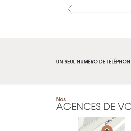
UN SEUL NUMÉRO DE TÉLÉPHON
Nos
AGENCES DE V