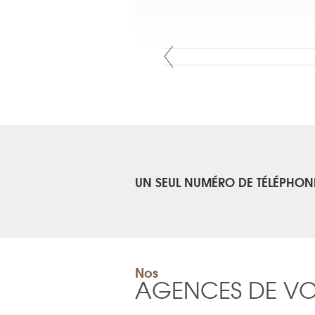
UN SEUL NUMÉRO DE TÉLÉPHON
Nos
AGENCES DE V