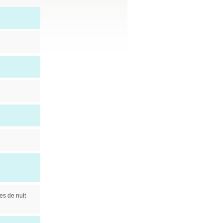
es de nuit