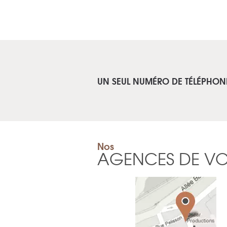
UN SEUL NUMÉRO DE TÉLÉPHON
Nos
AGENCES DE V