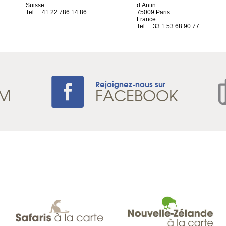
Suisse
d’Antin
Tel : +41 22 786 14 86
75009 Paris
France
Tel : +33 1 53 68 90 77
Rejoignez-nous sur
AM
FACEBOOK