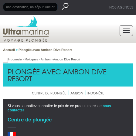
NOS AGENCES
VOYAGE PLONGÉE
Accueil
>
Plongée avec Ambon Dive Resort
PLONGÉE AVEC AMBON DIVE
RESORT
CENTRE DE PLONGÉE
AMBON
INDONÉSIE
Si vous souhaitez connaitre le prix de ce produit merci de
nous
contacter
Centre de plongée