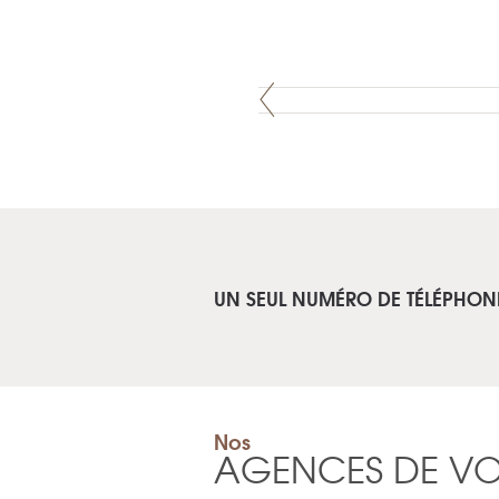
UN SEUL NUMÉRO DE TÉLÉPHON
Nos
AGENCES DE V