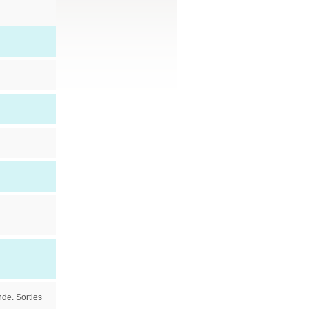
nde. Sorties