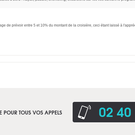
sage de prévoir entre 5 et 10% du montant de la croisière, ceci étant laissé à l'appré
02 40
E POUR TOUS VOS APPELS