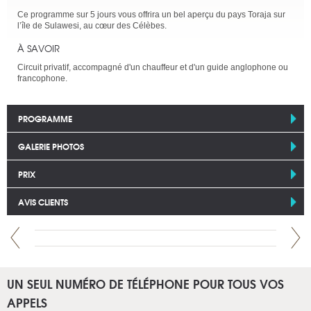
Ce programme sur 5 jours vous offrira un bel aperçu du pays Toraja sur
l’île de Sulawesi, au cœur des Célèbes.
À SAVOIR
Circuit privatif, accompagné d'un chauffeur et d'un guide anglophone ou
francophone.
PROGRAMME
GALERIE PHOTOS
PRIX
AVIS CLIENTS
UN SEUL NUMÉRO DE TÉLÉPHONE POUR TOUS VOS
APPELS