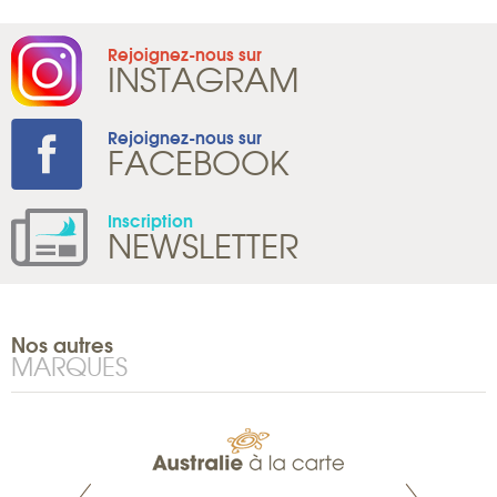
Rejoignez-nous sur
INSTAGRAM
Rejoignez-nous sur
FACEBOOK
Inscription
NEWSLETTER
Nos autres
MARQUES