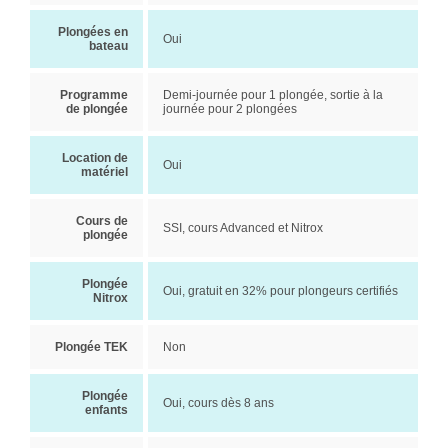
Plongées en
Oui
bateau
Programme
Demi-journée pour 1 plongée, sortie à la
de plongée
journée pour 2 plongées
Location de
Oui
matériel
Cours de
SSI, cours Advanced et Nitrox
plongée
Plongée
Oui, gratuit en 32% pour plongeurs certifiés
Nitrox
Plongée TEK
Non
Plongée
Oui, cours dès 8 ans
enfants