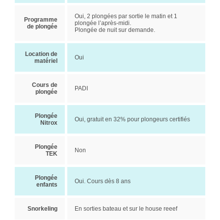
Oui, 2 plongées par sortie le matin et 1
Programme
plongée l’après-midi.
de plongée
Plongée de nuit sur demande.
Location de
Oui
matériel
Cours de
PADI
plongée
Plongée
Oui, gratuit en 32% pour plongeurs certifiés
Nitrox
Plongée
Non
TEK
Plongée
Oui. Cours dès 8 ans
enfants
Snorkeling
En sorties bateau et sur le house reeef