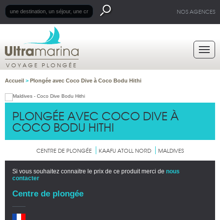
NOS AGENCES
VOYAGE PLONGÉE
Accueil
>
Plongée avec Coco Dive à Coco Bodu Hithi
PLONGÉE AVEC COCO DIVE À
COCO BODU HITHI
CENTRE DE PLONGÉE
KAAFU ATOLL NORD
MALDIVES
Si vous souhaitez connaitre le prix de ce produit merci de
nous
contacter
Centre de plongée