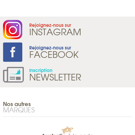
Rejoignez-nous sur
INSTAGRAM
Rejoignez-nous sur
FACEBOOK
Inscription
NEWSLETTER
Nos autres
MARQUES