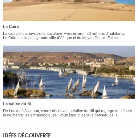
Le Caire
La capitale du pays est tentaculaire. Avec environ 20 millions d’habitants,
Le Caire est la plus grande ville d’Afrique et du Moyen Orient ! Faites ...
La vallée du Nil
De Louxor à Assouan, venez découvrir la Vallée du Nil qui regorge de trésors
et de merveilles archéologiques ! Vous êtes ici dans le berceau de la ...
IDÉES DÉCOUVERTE