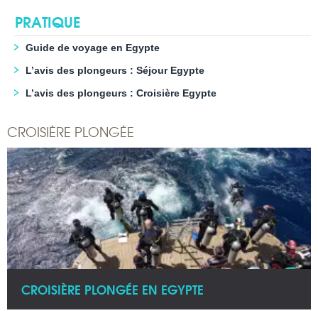
PRATIQUE
Guide de voyage en Egypte
L’avis des plongeurs : Séjour Egypte
L’avis des plongeurs : Croisière Egypte
CROISIÈRE PLONGÉE
CROISIÈRE PLONGÉE EN EGYPTE