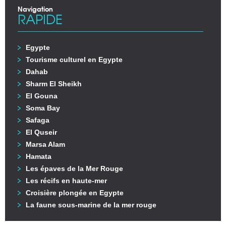
Navigation
RAPIDE
Egypte
Tourisme culturel en Egypte
Dahab
Sharm El Sheikh
El Gouna
Soma Bay
Safaga
El Quseir
Marsa Alam
Hamata
Les épaves de la Mer Rouge
Les récifs en haute-mer
Croisière plongée en Egypte
La faune sous-marine de la mer rouge