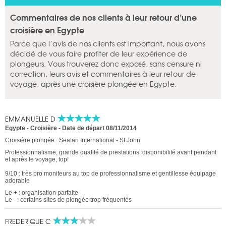
Commentaires de nos clients à leur retour d’une
croisière en Egypte
Parce que l’avis de nos clients est important, nous avons
décidé de vous faire profiter de leur expérience de
plongeurs. Vous trouverez donc exposé, sans censure ni
correction, leurs avis et commentaires à leur retour de
voyage, après une croisière plongée en Egypte.
EMMANUELLE D
Egypte - Croisière
-
Date de départ 08/11/2014
Croisière plongée : Seafari International - St John
Professionnalisme, grande qualité de prestations, disponibilité avant pendant
et après le voyage, top!
9/10 : très pro moniteurs au top de professionnalisme et gentillesse équipage
adorable
Le + : organisation parfaite
Le - : certains sites de plongée trop fréquentés
FREDERIQUE C