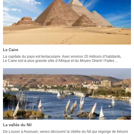
Le Caire
La capitale du pays est tentaculaire. Avec environ 20 millions d’habitants,
Le Caire est la plus grande ville d’Afrique et du Moyen Orient ! Faites ...
La vallée du Nil
De Louxor à Assouan, venez découvrir la Vallée du Nil qui regorge de trésors