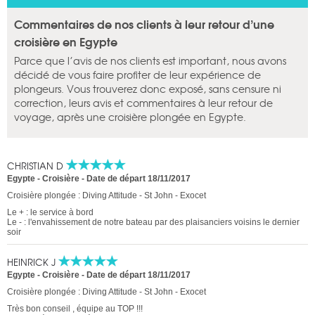
Commentaires de nos clients à leur retour d’une
croisière en Egypte
Parce que l’avis de nos clients est important, nous avons
décidé de vous faire profiter de leur expérience de
plongeurs. Vous trouverez donc exposé, sans censure ni
correction, leurs avis et commentaires à leur retour de
voyage, après une croisière plongée en Egypte.
CHRISTIAN D
Egypte - Croisière
-
Date de départ 18/11/2017
Croisière plongée : Diving Attitude - St John - Exocet
Le + : le service à bord
Le - : l'envahissement de notre bateau par des plaisanciers voisins le dernier
soir
HEINRICK J
Egypte - Croisière
-
Date de départ 18/11/2017
Croisière plongée : Diving Attitude - St John - Exocet
Très bon conseil , équipe au TOP !!!