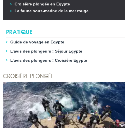
Croisière plongée en Egypte
La faune sous-marine de la mer rouge
PRATIQUE
Guide de voyage en Egypte
L’avis des plongeurs : Séjour Egypte
L’avis des plongeurs : Croisière Egypte
CROISIÈRE PLONGÉE