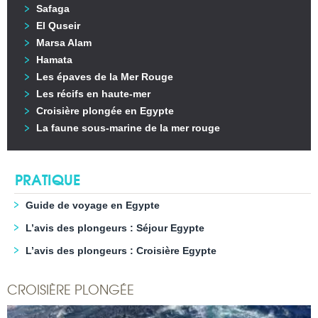
Safaga
El Quseir
Marsa Alam
Hamata
Les épaves de la Mer Rouge
Les récifs en haute-mer
Croisière plongée en Egypte
La faune sous-marine de la mer rouge
PRATIQUE
Guide de voyage en Egypte
L’avis des plongeurs : Séjour Egypte
L’avis des plongeurs : Croisière Egypte
CROISIÈRE PLONGÉE