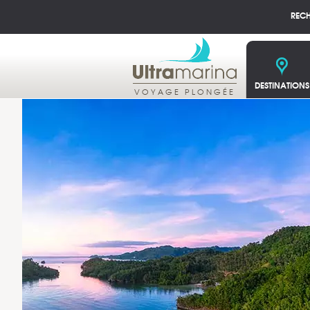
REC
DESTINATIONS
VOYAGE PLONGÉE