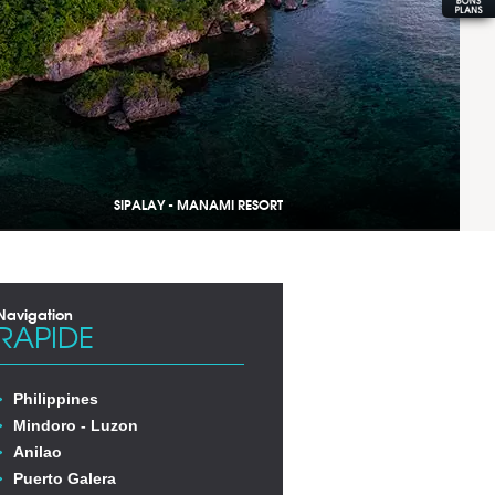
SIPALAY - MANAMI RESORT
Navigation
RAPIDE
Philippines
Mindoro - Luzon
Anilao
Puerto Galera