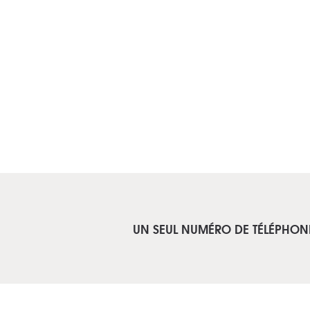
UN SEUL NUMÉRO DE TÉLÉPHON