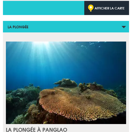
AFFICHER LA CARTE
LA PLONGÉE
LA PLONGÉE À PANGLAO