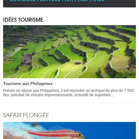
IDÉES TOURISME
Tourisme aux Philippines
Prévoir un séjour aux Philippines, c’est rejoindre un archipel de plus de 7 000
îles, ponctué de volcans impressionnants, et bordé de superbes ...
SAFARI PLONGÉE