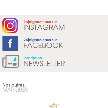
Rejoignez-nous sur
INSTAGRAM
Rejoignez-nous sur
FACEBOOK
Inscription
NEWSLETTER
Nos autres
MARQUES