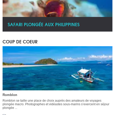
SAFARI PLONGÉE AUX PHILIPPINES
COUP DE COEUR
Romblon
Romblon se taille une place de choix auprès des amateurs de voyages
plongée macro. Photographes et vidéastes sous-marins s’exercent en séjour
plongée ...