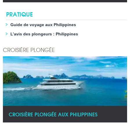
PRATIQUE
Guide de voyage aux Philippines
L’avis des plongeurs : Philippines
CROISIÈRE PLONGÉE
CROISIÈRE PLONGÉE AUX PHILIPPINES