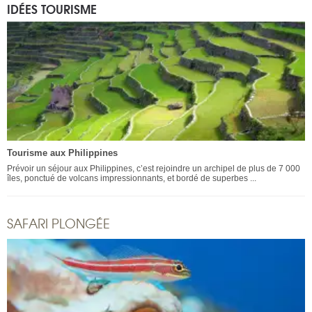
IDÉES TOURISME
Tourisme aux Philippines
Prévoir un séjour aux Philippines, c’est rejoindre un archipel de plus de 7 000
îles, ponctué de volcans impressionnants, et bordé de superbes ...
SAFARI PLONGÉE