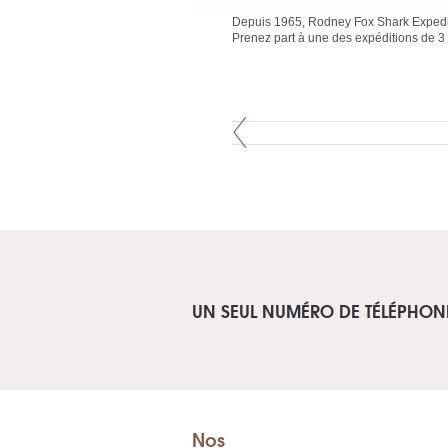
Depuis 1965, Rodney Fox Shark Expedi
Prenez part à une des expéditions de 3 j
UN SEUL NUMÉRO DE TÉLÉPHON
Nos