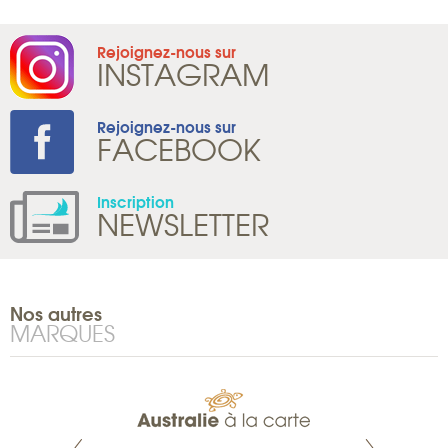
Rejoignez-nous sur
INSTAGRAM
Rejoignez-nous sur
FACEBOOK
Inscription
NEWSLETTER
Nos autres
MARQUES