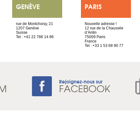
GENÈVE
PARIS
rue de Montchoisy, 21
Nouvelle adresse !
1207 Genève
12 rue de la Chaussée
Suisse
d’Antin
Tel : +41 22 786 14 86
75009 Paris
France
Tel : +33 1 53 68 90 77
Rejoignez-nous sur
AM
FACEBOOK