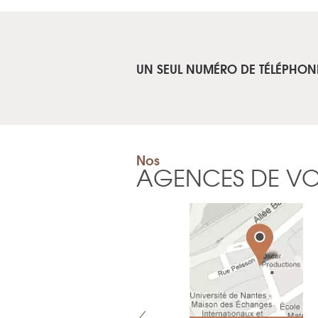
UN SEUL NUMÉRO DE TÉLÉPHON
Nos
AGENCES DE V