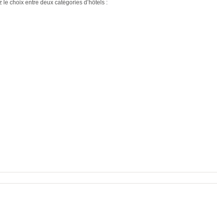
le choix entre deux catégories d’hôtels :