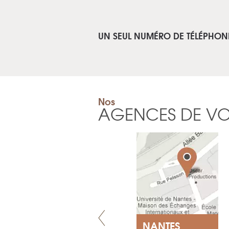
UN SEUL NUMÉRO DE TÉLÉPHON
Nos
AGENCES DE V
VILLENEUVE
NANTES