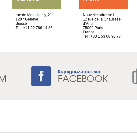
rue de Montchoisy, 21
Nouvelle adresse !
1207 Genève
12 rue de la Chaussée
Suisse
d’Antin
Tel : +41 22 786 14 86
75009 Paris
France
Tel : +33 1 53 68 90 77
Rejoignez-nous sur
AM
FACEBOOK