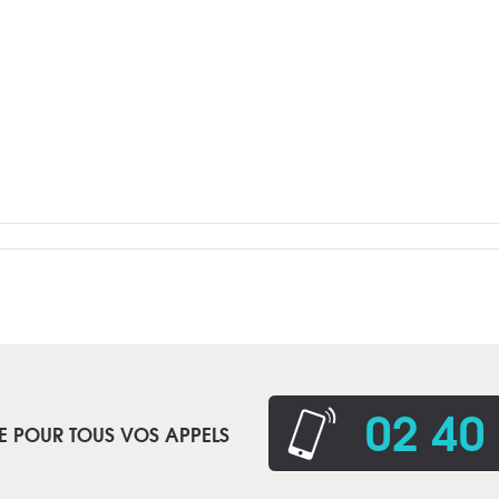
02 40
E POUR TOUS VOS APPELS