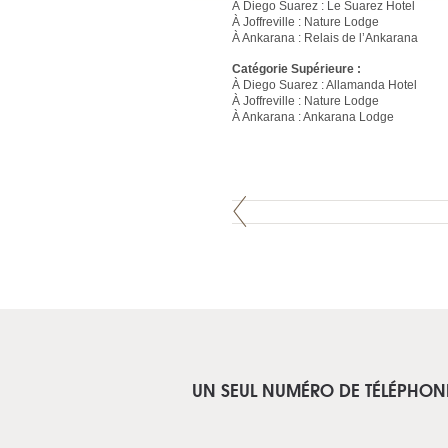
À Diego Suarez : Le Suarez Hotel
À Joffreville : Nature Lodge
À Ankarana : Relais de l’Ankarana
Catégorie Supérieure :
À Diego Suarez : Allamanda Hotel
À Joffreville : Nature Lodge
À Ankarana : Ankarana Lodge
UN SEUL NUMÉRO DE TÉLÉPHON