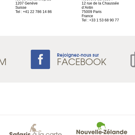
1207 Genève
12 rue de la Chaussée
Suisse
d’Antin
Tel : +41 22 786 14 86
75009 Paris
France
Tel : +33 1 53 68 90 77
Rejoignez-nous sur
AM
FACEBOOK