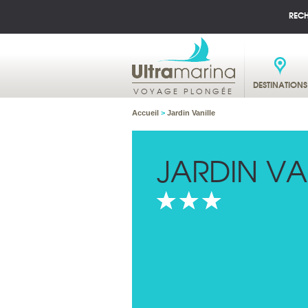
REC
DESTINATIONS
VOYAGE PLONGÉE
Accueil
>
Jardin Vanille
JARDIN VA