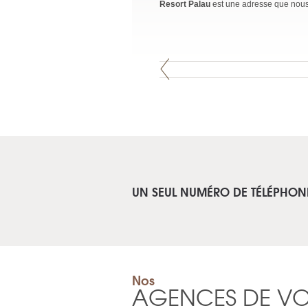
Resort Palau
est une adresse que nous
UN SEUL NUMÉRO DE TÉLÉPHON
Nos
AGENCES DE V