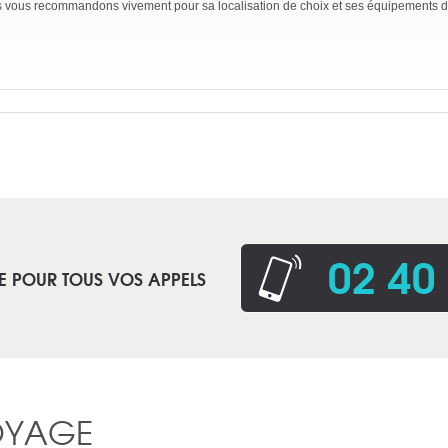
 vous recommandons vivement pour sa localisation de choix et ses équipements de
02 40
E POUR TOUS VOS APPELS
OYAGE