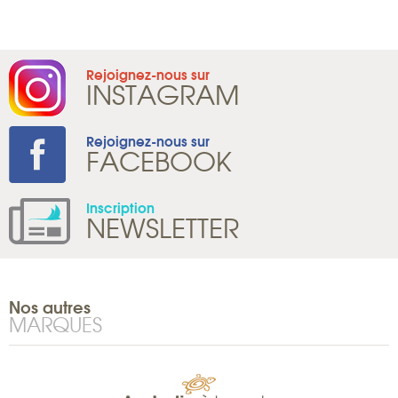
Rejoignez-nous sur
INSTAGRAM
Rejoignez-nous sur
FACEBOOK
Inscription
NEWSLETTER
Nos autres
MARQUES