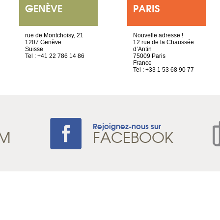
GENÈVE
PARIS
rue de Montchoisy, 21
Nouvelle adresse !
1207 Genève
12 rue de la Chaussée
Suisse
d’Antin
Tel : +41 22 786 14 86
75009 Paris
France
Tel : +33 1 53 68 90 77
Rejoignez-nous sur
AM
FACEBOOK