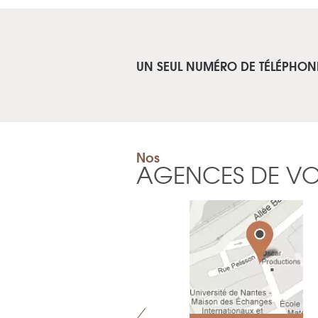
UN SEUL NUMÉRO DE TÉLÉPHON
Nos
AGENCES DE V